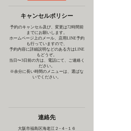
キャンセルポリシー
予約のキャンセル及び、変更は72時間前
までにお願いします。
ホームページ上のメール、店用LINE予約
も行っていますので、
予約内容に詳細説明などのある方はLINE
もどうぞ。
当日〜3日前の方は、電話にて、ご連絡く
ださい。
※余分に長い時間のメニューは、選ばな
いでください。
連絡先
大阪市福島区海老江２−４−１６