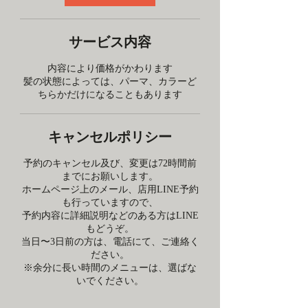
サービス内容
内容により価格がかわります
髪の状態によっては、パーマ、カラーど
ちらかだけになることもあります
キャンセルポリシー
予約のキャンセル及び、変更は72時間前
までにお願いします。
ホームページ上のメール、店用LINE予約
も行っていますので、
予約内容に詳細説明などのある方はLINE
もどうぞ。
当日〜3日前の方は、電話にて、ご連絡く
ださい。
※余分に長い時間のメニューは、選ばな
いでください。