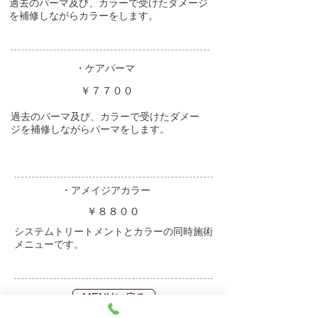
過去のパーマ及び、カラーで受けたダメージ
を補修しながらカラーをします。
・ケアパーマ
￥７７００
過去のパーマ及び、カラーで受けたダメー
ジを補修しながらパーマをします。
・アメイジアカラー
￥８８００
​システムトリートメントとカラーの同時施術
メニューです。
MENUに戻る